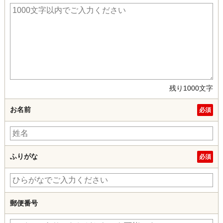
残り1000文字
お名前
ふりがな
郵便番号