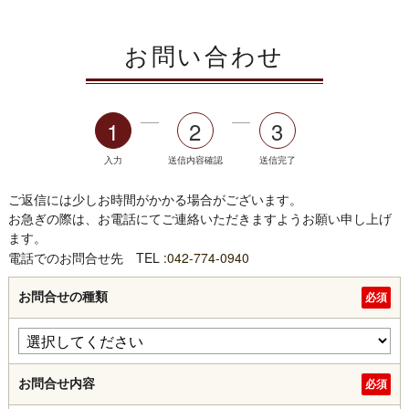
お問い合わせ
1
2
3
入力
送信内容確認
送信完了
ご返信には少しお時間がかかる場合がございます。
お急ぎの際は、お電話にてご連絡いただきますようお願い申し上げ
ます。
電話でのお問合せ先 TEL :
042-774-0940
お問合せの種類
お問合せ内容