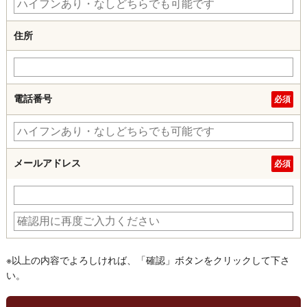
住所
電話番号
メールアドレス
※以上の内容でよろしければ、「確認」ボタンをクリックして下さ
い。