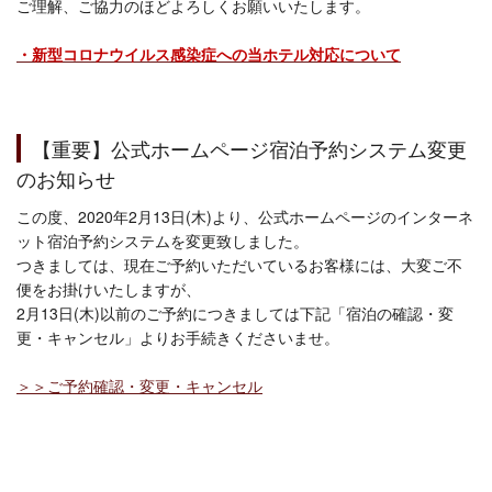
ご理解、ご協力のほどよろしくお願いいたします。
・新型コロナウイルス感染症への当ホテル対応について
【重要】公式ホームページ宿泊予約システム変更
のお知らせ
この度、2020年2月13日(木)より、公式ホームページのインターネ
ット宿泊予約システムを変更致しました。
つきましては、現在ご予約いただいているお客様には、大変ご不
便をお掛けいたしますが、
2月13日(木)以前のご予約につきましては下記「宿泊の確認・変
更・キャンセル」よりお手続きくださいませ。
＞＞ご予約確認・変更・キャンセル