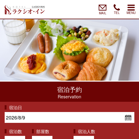
TEL
MENU
MAIL
宿泊予約
Reservation
宿泊日
宿泊数
部屋数
宿泊人数