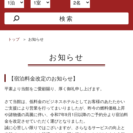
トップ
お知らせ
お知らせ
【宿泊料金改定のお知らせ】
平素より当館をご愛顧賜り、厚く御礼申し上げます。
さて当館は、低料金のビジネスホテルとしてお客様のあたたかい
ご支援により営業を行ってまいりましたが、昨今の燃料価格上昇
や諸物価の高騰に伴い、令和7年9月1日以降のご予約分より宿泊料
金を改定させていただく運びとなりました。
誠に心苦しい限りではございますが、さらなるサービスの向上と